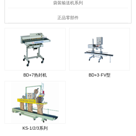
袋装输送机系列
正品零部件
BD+7热封机
BD+3·FV型
KS-1/2/3系列