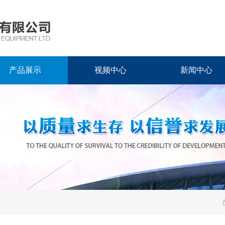
产品展示
视频中心
新闻中心