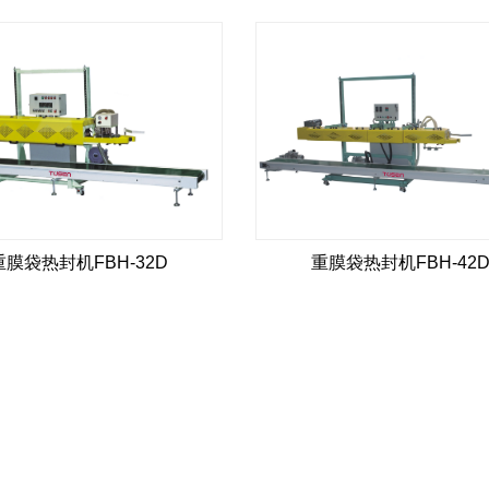
重膜袋热封机FBH-32D
重膜袋热封机FBH-42