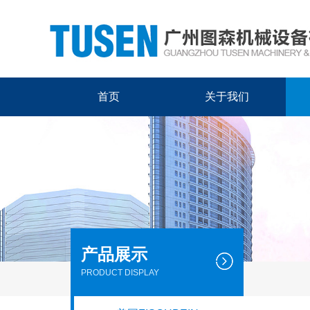
首页
关于我们
产品展示
PRODUCT DISPLAY