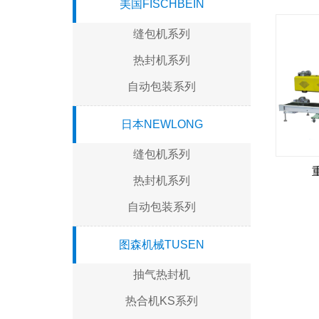
美国FISCHBEIN
缝包机系列
热封机系列
自动包装系列
日本NEWLONG
缝包机系列
热封机系列
自动包装系列
图森机械TUSEN
抽气热封机
热合机KS系列