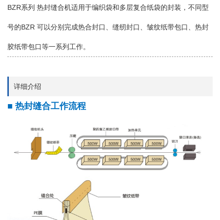
BZR系列 热封缝合机适用于编织袋和多层复合纸袋的封装，不同型
号的BZR 可以分别完成热合封口、缝纫封口、皱纹纸带包口、热封
胶纸带包口等一系列工作。
详细介绍
■
热封缝合工作流程