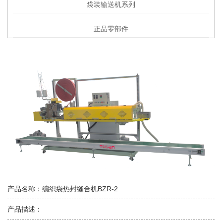
袋装输送机系列
正品零部件
产品名称：编织袋热封缝合机BZR-2
产品描述：