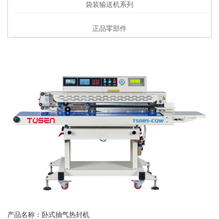
袋装输送机系列
正品零部件
产品名称：卧式抽气热封机